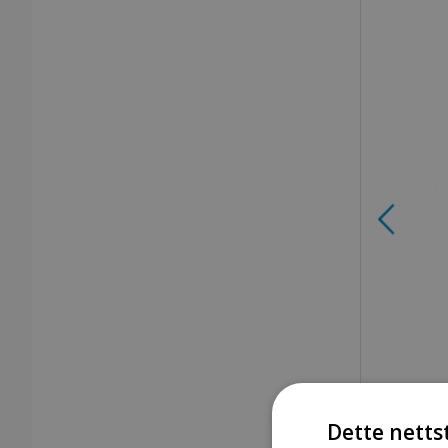
Dette netts