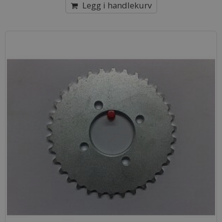
Legg i handlekurv