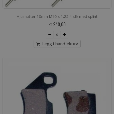
Hjulmutter 10mm M10 x 1.25 4 stk med splint
kr 249,00
Legg i handlekurv