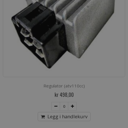
Regulator (atv110cc)
kr 498,00
Legg i handlekurv