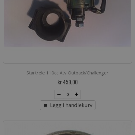
Startrele 110cc Atv Outback/Challenger
kr 459,00
Legg i handlekurv