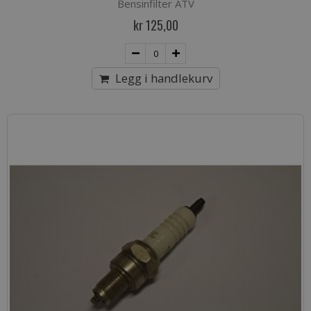
Bensinfilter ATV
kr 125,00
Legg i handlekurv