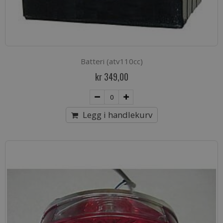
Batteri (atv110cc)
kr 349,00
Legg i handlekurv