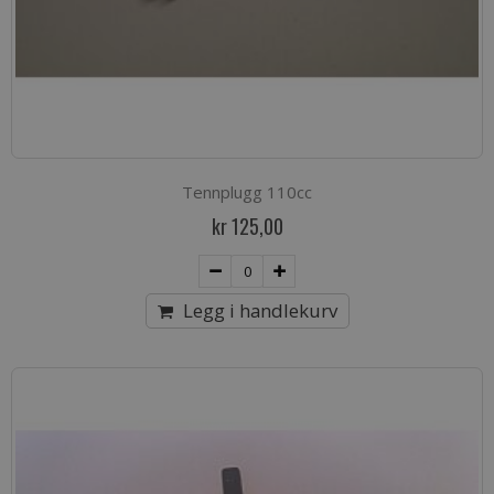
Tennplugg 110cc
kr 125,00
Legg i handlekurv