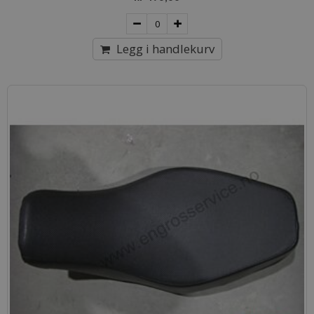
Legg i handlekurv