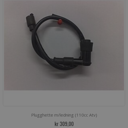
Plugghette m/ledning (110cc Atv)
kr 309,00