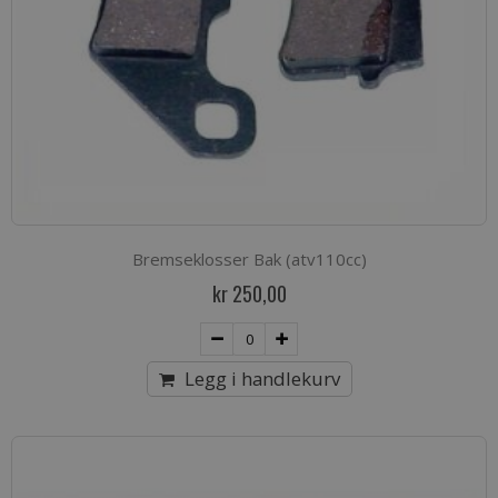
Bremseklosser Bak (atv110cc)
kr 250,00
Legg i handlekurv