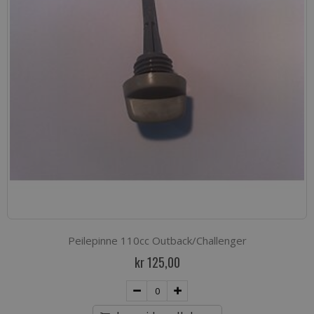
Peilepinne 110cc Outback/Challenger
kr 125,00