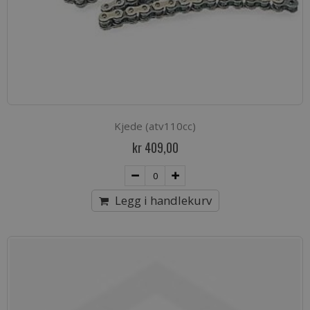
Kjede (atv110cc)
kr 409,00
Legg i handlekurv