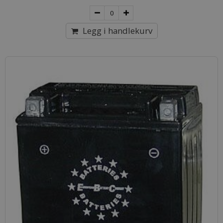
Legg i handlekurv