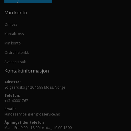
Min konto
Om oss
Kontakt oss
Min konto
Ordrehistorikk
Avansert søk
Kontaktinformasjon
Adresse:
Solgaardskog 120 1599 Moss, Norge
Telefon:
+47-40001767
Email:
kundeservice(@)engrosservice.no
Åpningstider telefon
Man - Fre 9:00 - 18:00 Lørdag 10.00-1500