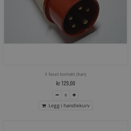
3 faset kontakt (han)
kr 129,00
Legg i handlekurv