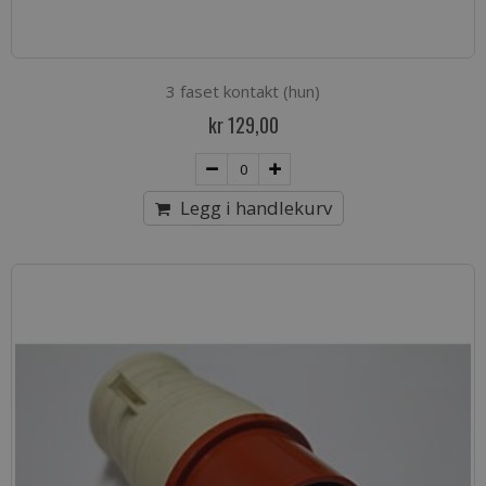
3 faset kontakt (hun)
kr 129,00
Legg i handlekurv