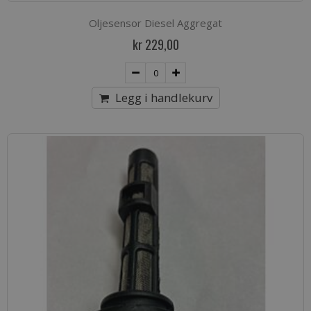
Oljesensor Diesel Aggregat
kr 229,00
Legg i handlekurv