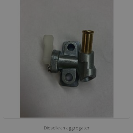
Dieselkran aggregater