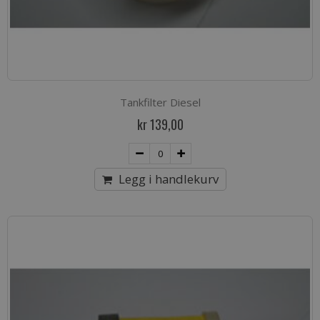
Tankfilter Diesel
kr 139,00
Legg i handlekurv