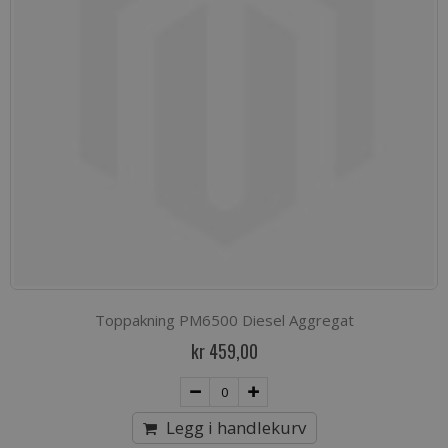
Toppakning PM6500 Diesel Aggregat
kr 459,00
Legg i handlekurv