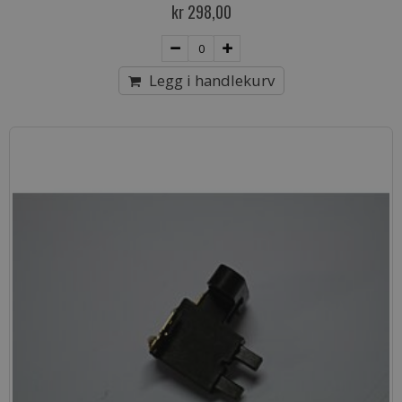
kr 298,00
Legg i handlekurv