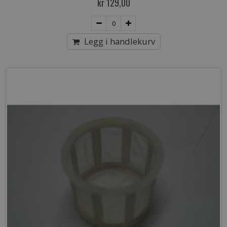
kr 129,00
Legg i handlekurv