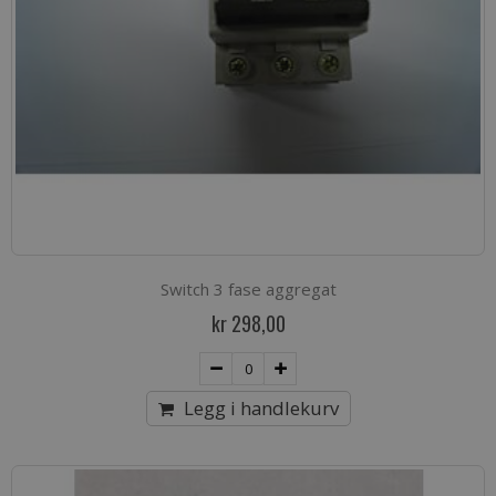
Switch 3 fase aggregat
kr 298,00
Legg i handlekurv