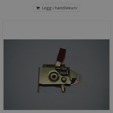
Legg i handlekurv