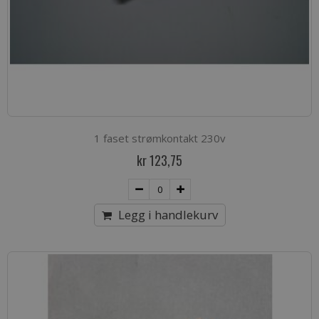
1 faset strømkontakt 230v
kr 123,75
Legg i handlekurv