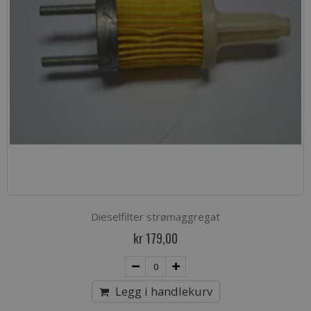
Dieselfilter strømaggregat
kr 179,00
Legg i handlekurv