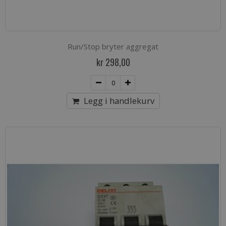
Run/Stop bryter aggregat
kr 298,00
Legg i handlekurv