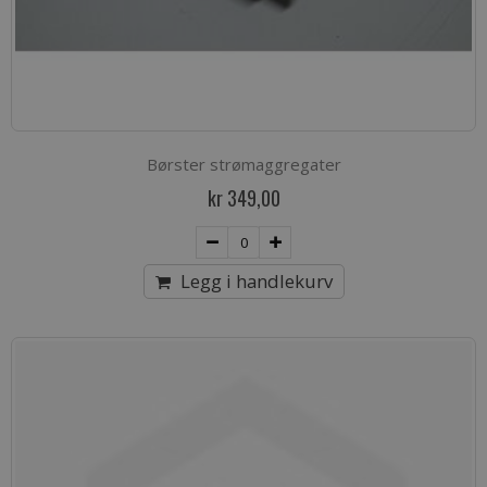
Børster strømaggregater
kr 349,00
Legg i handlekurv