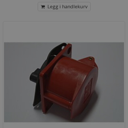
Legg i handlekurv