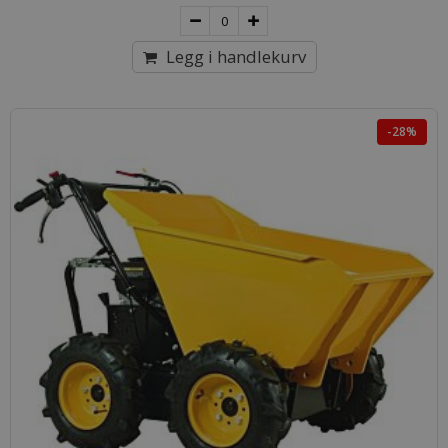
Legg i handlekurv
-28%