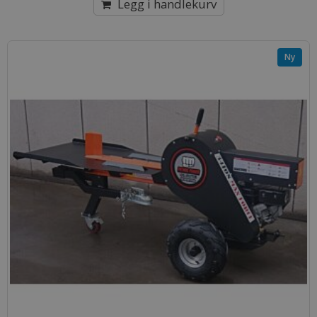
Legg i handlekurv
Ny