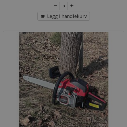
Legg i handlekurv