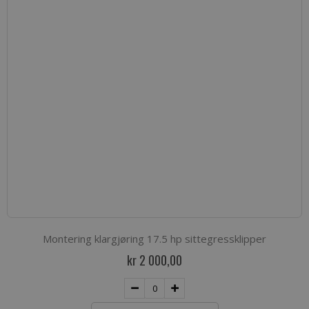
Montering klargjøring 17.5 hp sittegressklipper
kr 2 000,00