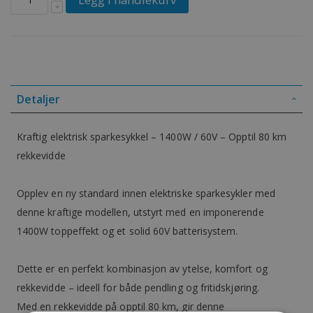
Detaljer
Kraftig elektrisk sparkesykkel – 1400W / 60V – Opptil 80 km
rekkevidde
Opplev en ny standard innen elektriske sparkesykler med
denne kraftige modellen, utstyrt med en imponerende
1400W toppeffekt og et solid 60V batterisystem.
Dette er en perfekt kombinasjon av ytelse, komfort og
rekkevidde – ideell for både pendling og fritidskjøring.
Med en rekkevidde på opptil 80 km, gir denne