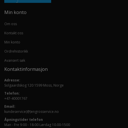
Min konto
Om oss
Kontakt oss
Min konto
Ordrehistorikk
Avansert søk
Kontaktinformasjon
Adresse:
Solgaardskog 120 1599 Moss, Norge
Telefon:
+47-40001767
Email:
kundeservice(@)engrosservice.no
Åpningstider telefon
Man - Fre 9:00 - 18:00 Lørdag 10.00-1500