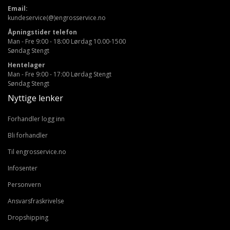
Email:
kundeservice(@)engrosservice.no
Åpningstider telefon
Man - Fre 9:00 - 18:00 Lørdag 10.00-1500
Søndag Stengt
Hentelager
Man - Fre 9:00 - 17:00 Lørdag Stengt
Søndag Stengt
Nyttige lenker
Forhandler logg inn
Bli forhandler
Til engrosservice.no
Infosenter
Personvern
Ansvarsfraskrivelse
Dropshipping