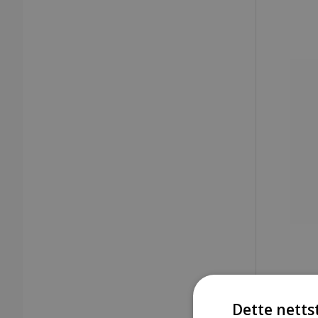
Dette netts