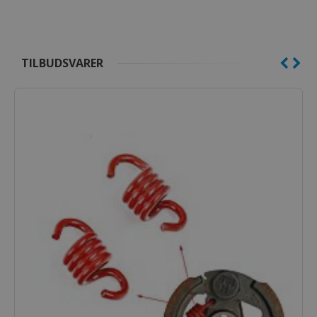
TILBUDSVARER