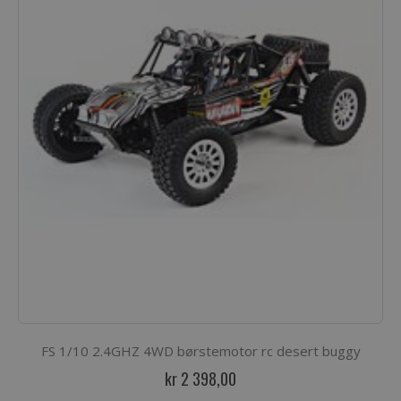
FS 1/10 2.4GHZ 4WD børstemotor rc desert buggy
kr 2 398,00