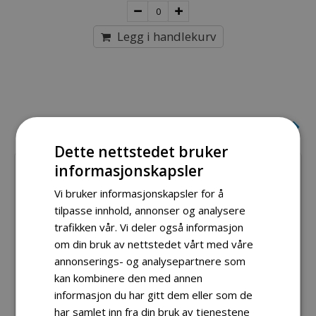
Legg i handlekurv
BESTSELGERE
Dette nettstedet bruker
informasjonskapsler
Vi bruker informasjonskapsler for å
tilpasse innhold, annonser og analysere
trafikken vår. Vi deler også informasjon
om din bruk av nettstedet vårt med våre
annonserings- og analysepartnere som
kan kombinere den med annen
informasjon du har gitt dem eller som de
har samlet inn fra din bruk av tjenestene