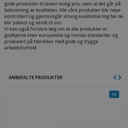
gode produkter til lavest mulig pris, uten at det går på
bekostning av kvaliteten. Alle våre produkter blir nøye
kontrollert og gjennomgår streng kvalitetsikring før de
blir pakket og sendt til oss.
Vi kan også forsikre deg om at alle produkter er
godkjente etter europeiske og norske standarder og
produsert på fabrikker med gode og trygge
arbeidsforhold.
ANBEFALTE PRODUKTER
Ny