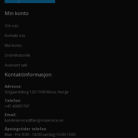
Min konto
Om oss
Kontakt oss
Min konto
Ordrehistorikk
Avansert søk
Kontaktinformasjon
Adresse:
Solgaardskog 120 1599 Moss, Norge
Telefon:
+47-40001767
Email:
kundeservice(@)engrosservice.no
Åpningstider telefon
Man - Fre 9:00 - 18:00 Lørdag 10.00-1500