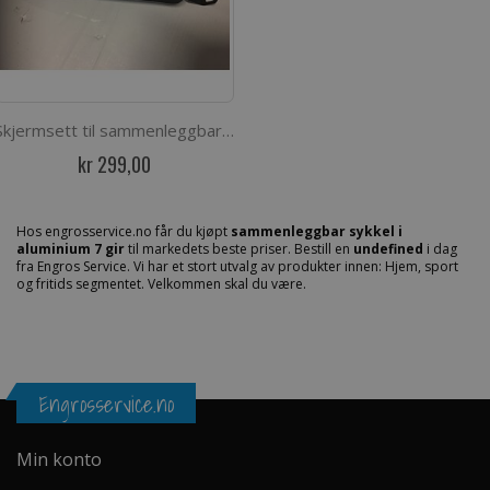
Skjermsett til sammenleggbar sykkel
kr 299,00
Hos engrosservice.no får du kjøpt
sammenleggbar sykkel i
aluminium 7 gir
til markedets beste priser. Bestill en
undefined
i dag
fra Engros Service. Vi har et stort utvalg av produkter innen: Hjem, sport
og fritids segmentet. Velkommen skal du være.
Engrosservice.no
Min konto